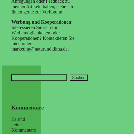
Anregungen oder Feedback zu
meinen Artikeln haben, stehe ich
Ihnen gerne zur Verfügung.
Werbung und Kooperationen:
Interessieren Sie sich für
Werbemöglichkeiten oder
Kooperationen? Kontaktieren Sie
mich unter
marketing@naturundklima.de.
Suchen
Suchen
Kommentare
Es sind
keine
Kommentare