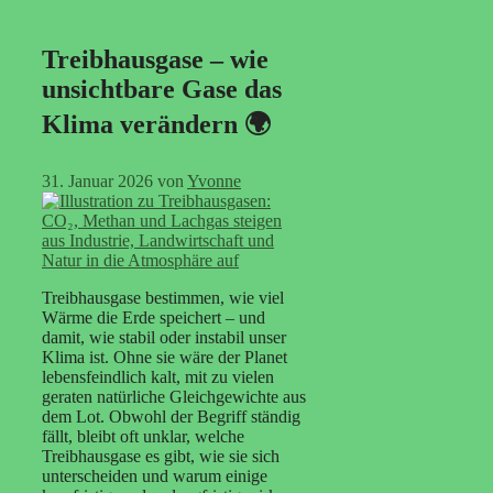
Treibhausgase – wie
unsichtbare Gase das
Klima verändern 🌍
31. Januar 2026
von
Yvonne
Treibhausgase bestimmen, wie viel
Wärme die Erde speichert – und
damit, wie stabil oder instabil unser
Klima ist. Ohne sie wäre der Planet
lebensfeindlich kalt, mit zu vielen
geraten natürliche Gleichgewichte aus
dem Lot. Obwohl der Begriff ständig
fällt, bleibt oft unklar, welche
Treibhausgase es gibt, wie sie sich
unterscheiden und warum einige