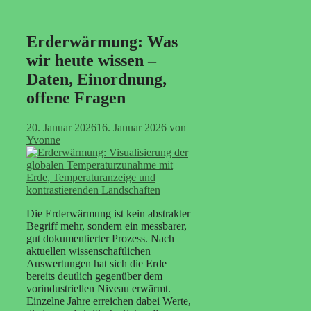
Erderwärmung: Was
wir heute wissen –
Daten, Einordnung,
offene Fragen
20. Januar 2026
16. Januar 2026
von
Yvonne
Die Erderwärmung ist kein abstrakter
Begriff mehr, sondern ein messbarer,
gut dokumentierter Prozess. Nach
aktuellen wissenschaftlichen
Auswertungen hat sich die Erde
bereits deutlich gegenüber dem
vorindustriellen Niveau erwärmt.
Einzelne Jahre erreichen dabei Werte,