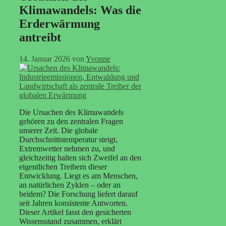
Klimawandels: Was die
Erderwärmung
antreibt
14. Januar 2026
von
Yvonne
Die Ursachen des Klimawandels
gehören zu den zentralen Fragen
unserer Zeit. Die globale
Durchschnittstemperatur steigt,
Extremwetter nehmen zu, und
gleichzeitig halten sich Zweifel an den
eigentlichen Treibern dieser
Entwicklung. Liegt es am Menschen,
an natürlichen Zyklen – oder an
beidem? Die Forschung liefert darauf
seit Jahren konsistente Antworten.
Dieser Artikel fasst den gesicherten
Wissensstand zusammen, erklärt