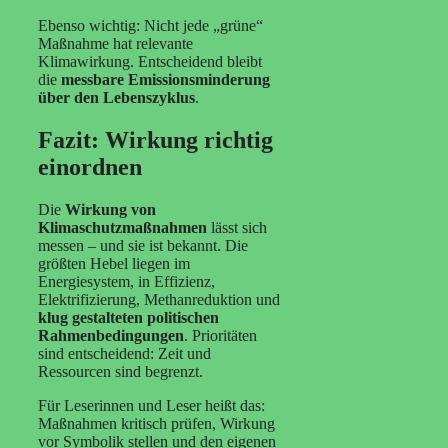
Ebenso wichtig: Nicht jede „grüne“
Maßnahme hat relevante
Klimawirkung. Entscheidend bleibt
die
messbare Emissionsminderung
über den Lebenszyklus
.
Fazit: Wirkung richtig
einordnen
Die
Wirkung von
Klimaschutzmaßnahmen
lässt sich
messen – und sie ist bekannt. Die
größten Hebel liegen im
Energiesystem, in Effizienz,
Elektrifizierung, Methanreduktion und
klug gestalteten politischen
Rahmenbedingungen
. Prioritäten
sind entscheidend: Zeit und
Ressourcen sind begrenzt.
Für Leserinnen und Leser heißt das:
Maßnahmen kritisch prüfen, Wirkung
vor Symbolik stellen und den eigenen