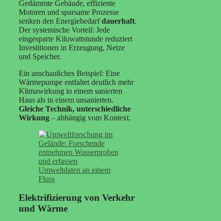
Gedämmte Gebäude, effiziente
Motoren und sparsame Prozesse
senken den Energiebedarf
dauerhaft
.
Der systemische Vorteil: Jede
eingesparte Kilowattstunde reduziert
Investitionen in Erzeugung, Netze
und Speicher.
Ein anschauliches Beispiel: Eine
Wärmepumpe entfaltet deutlich mehr
Klimawirkung in einem sanierten
Haus als in einem unsanierten.
Gleiche Technik, unterschiedliche
Wirkung
– abhängig vom Kontext.
Elektrifizierung von Verkehr
und Wärme